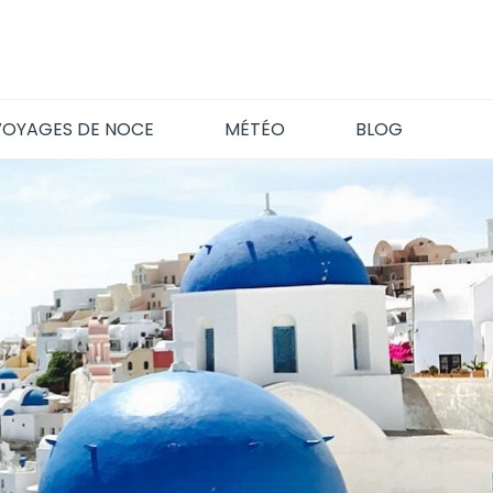
VOYAGES DE NOCE
MÉTÉO
BLOG