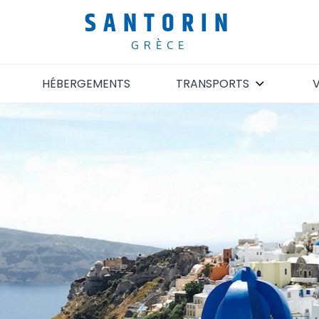
SANTORIN
GRÈCE
HÉBERGEMENTS
TRANSPORTS