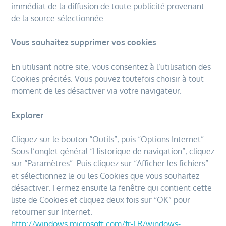
immédiat de la diffusion de toute publicité provenant
de la source sélectionnée.
Vous souhaitez supprimer vos cookies
En utilisant notre site, vous consentez à l’utilisation des
Cookies précités. Vous pouvez toutefois choisir à tout
moment de les désactiver via votre navigateur.
Explorer
Cliquez sur le bouton “Outils”, puis “Options Internet”.
Sous l’onglet général “Historique de navigation”, cliquez
sur “Paramètres”. Puis cliquez sur “Afficher les fichiers”
et sélectionnez le ou les Cookies que vous souhaitez
désactiver. Fermez ensuite la fenêtre qui contient cette
liste de Cookies et cliquez deux fois sur “OK” pour
retourner sur Internet.
http://windows.microsoft.com/fr-FR/windows-