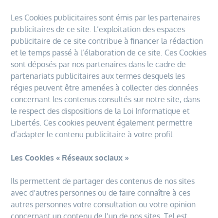
Les Cookies publicitaires sont émis par les partenaires
publicitaires de ce site. L’exploitation des espaces
publicitaire de ce site contribue à financer la rédaction
et le temps passé à l’élaboration de ce site. Ces Cookies
sont déposés par nos partenaires dans le cadre de
partenariats publicitaires aux termes desquels les
régies peuvent être amenées à collecter des données
concernant les contenus consultés sur notre site, dans
le respect des dispositions de la Loi Informatique et
Libertés. Ces cookies peuvent également permettre
d’adapter le contenu publicitaire à votre profil.
Les Cookies « Réseaux sociaux »
Ils permettent de partager des contenus de nos sites
avec d’autres personnes ou de faire connaître à ces
autres personnes votre consultation ou votre opinion
concernant un contenu de l’un de nos sites. Tel est,