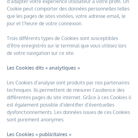
d’adapter votre expérience utilisateur à votre profil. Un
Cookie peut comporter des données personnelles telles
que les pages de sites visitées, votre adresse email, le
jour et l’heure de votre connexion.
Trois différents types de Cookies sont susceptibles
d’être enregistrés sur le terminal que vous utilisez lors
de votre navigation sur ce site.
Les Cookies dits « analytiques »
Les Cookies d’analyse sont produits par nos partenaires
techniques. Ils permettent de mesurer l’audience des
différentes pages du site internet. Grâce à ces Cookies il
est également possible d’identifier d’éventuelles
dysfonctionnements. Les données issues de ces Cookies
sont purement anonymes.
Les Cookies « publicitaires »