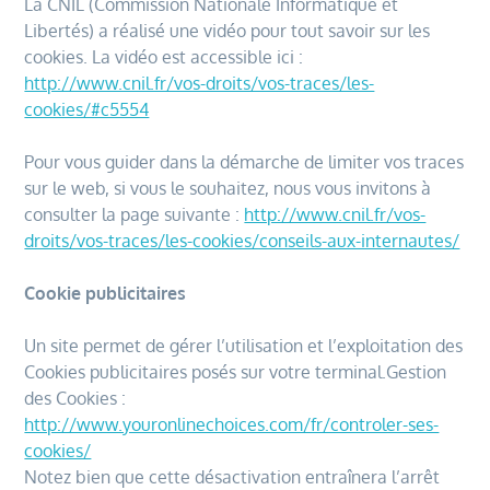
La CNIL (Commission Nationale Informatique et
Libertés) a réalisé une vidéo pour tout savoir sur les
cookies. La vidéo est accessible ici :
http://www.cnil.fr/vos-droits/vos-traces/les-
cookies/#c5554
Pour vous guider dans la démarche de limiter vos traces
sur le web, si vous le souhaitez, nous vous invitons à
consulter la page suivante :
http://www.cnil.fr/vos-
droits/vos-traces/les-cookies/conseils-aux-internautes/
Cookie publicitaires
Un site permet de gérer l’utilisation et l’exploitation des
Cookies publicitaires posés sur votre terminal.Gestion
des Cookies :
http://www.youronlinechoices.com/fr/controler-ses-
cookies/
Notez bien que cette désactivation entraînera l’arrêt