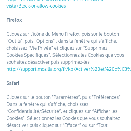
vista/Block-or-allow-cookies
Firefox
Cliquez sur l’icône du Menu Firefox, puis sur le bouton
“Outils”, puis “Options” ; dans la fenêtre qui s’affiche,
choisissez “Vie Privée” et cliquez sur “Supprimez
Cookies Spécifiques”. Sélectionnez les Cookies que vous
souhaitez désactiver puis supprimez-les.
http://support.mozilla.org/fr/kb/Activer%20et%20d%C3
Safari
Cliquez sur le bouton “Paramètres”, puis “Préférences”.
Dans la fenêtre qui s’affiche, choisissez
“Confidentialité/Sécurité”, et cliquez sur “Afficher les
Cookies”. Sélectionnez les Cookies que vous souhaitez
désactiver puis cliquez sur “Effacer” ou sur “Tout