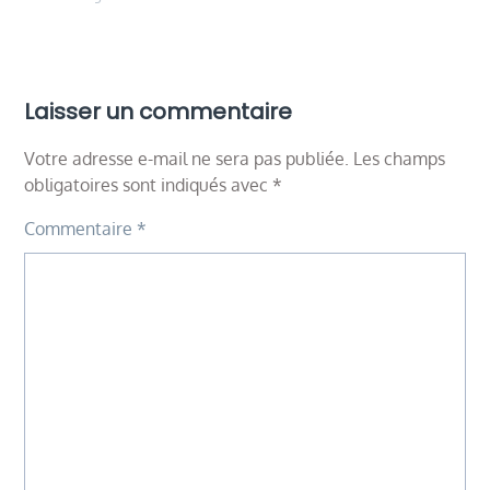
Laisser un commentaire
Votre adresse e-mail ne sera pas publiée.
Les champs
obligatoires sont indiqués avec
*
Commentaire
*