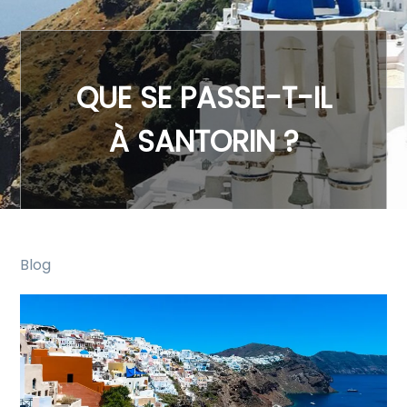
QUE SE PASSE-T-IL
À SANTORIN ?
Blog