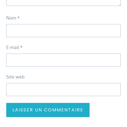
Nom
*
E-mail
*
Site web