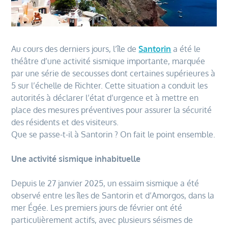
Au cours des derniers jours, l’île de
Santorin
a été le
théâtre d’une activité sismique importante, marquée
par une série de secousses dont certaines supérieures à
5 sur l’échelle de Richter. Cette situation a conduit les
autorités à déclarer l’état d’urgence et à mettre en
place des mesures préventives pour assurer la sécurité
des résidents et des visiteurs.
Que se passe-t-il à Santorin ? On fait le point ensemble.
Une activité sismique inhabituelle
Depuis le 27 janvier 2025, un essaim sismique a été
observé entre les îles de Santorin et d’Amorgos, dans la
mer Égée. Les premiers jours de février ont été
particulièrement actifs, avec plusieurs séismes de