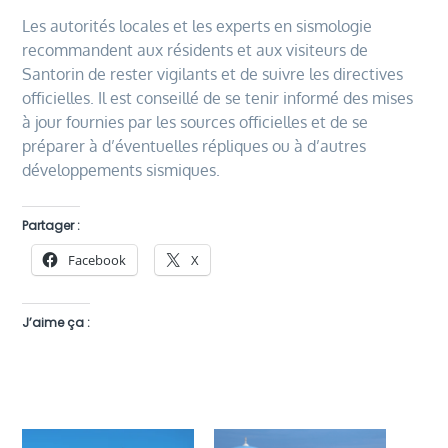
Les autorités locales et les experts en sismologie
recommandent aux résidents et aux visiteurs de
Santorin de rester vigilants et de suivre les directives
officielles. Il est conseillé de se tenir informé des mises
à jour fournies par les sources officielles et de se
préparer à d’éventuelles répliques ou à d’autres
développements sismiques.
Partager :
Facebook
X
J’aime ça :