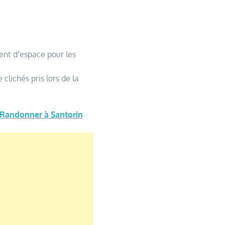
ent d’espace pour les
lichés pris lors de la
Randonner à Santorin