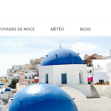
VOYAGES DE NOCE
MÉTÉO
BLOG