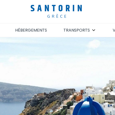
SANTORIN
GRÈCE
HÉBERGEMENTS
TRANSPORTS