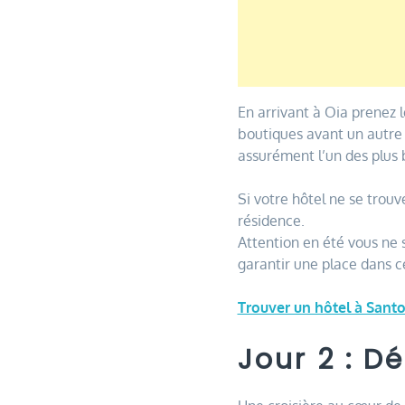
En arrivant à Oia prenez l
boutiques avant un autre 
assurément l’un des plus 
Si votre hôtel ne se trou
résidence.
Attention en été vous ne s
garantir une place dans c
Trouver un hôtel à Santo
Jour 2 : D